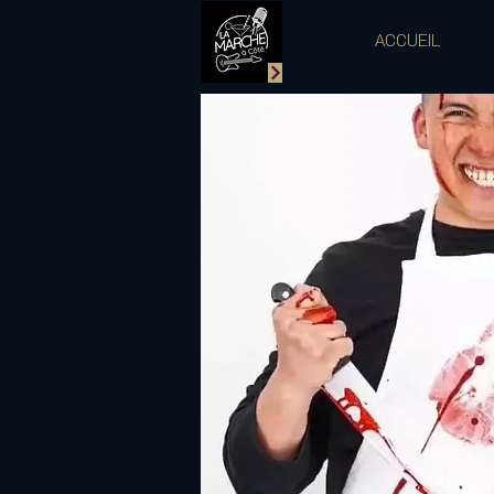
ACCUEIL