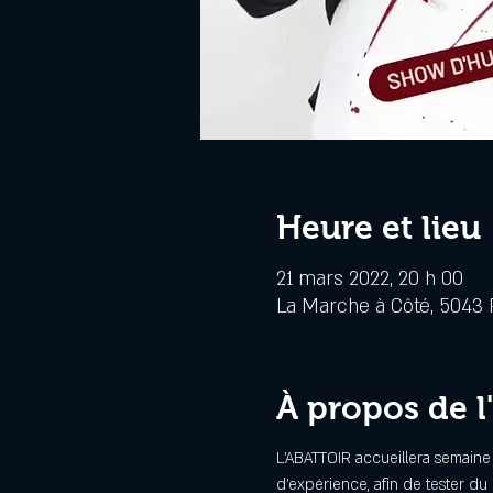
Heure et lieu
21 mars 2022, 20 h 00
La Marche à Côté, 5043 R
À propos de 
L'ABATTOIR accueillera semaine
d'expérience, afin de tester du 