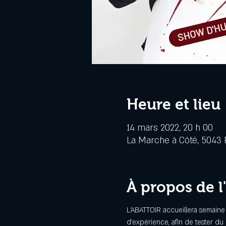
Heure et lieu
14 mars 2022, 20 h 00
La Marche à Côté, 5043 R
À propos de 
L'ABATTOIR accueillera semaine
d'expérience, afin de tester du 