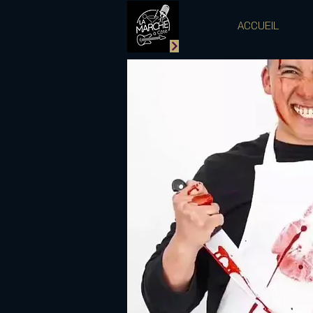
ACCUEIL