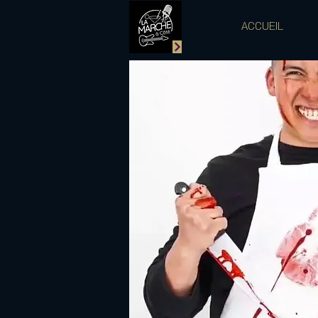
ACCUEIL