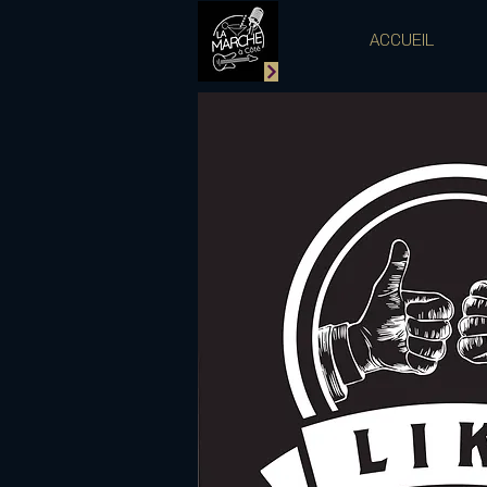
ACCUEIL