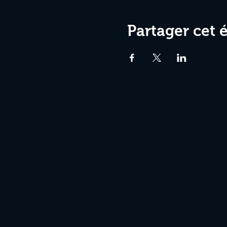
Partager cet