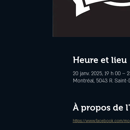
Heure et lieu
20 janv. 2025, 19 h 00 – 
Montréal, 5043 R. Saint-
À propos de 
https://www.facebook.com/mon