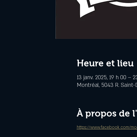
Heure et lieu
13 janv. 2025, 19 h 00 – 2
Montréal, 5043 R. Saint-
À propos de 
https://www.facebook.com/mon