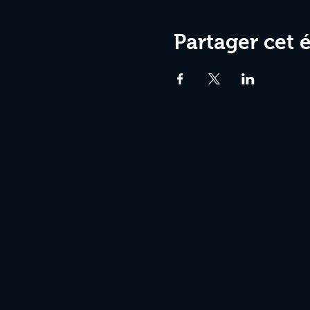
Partager cet