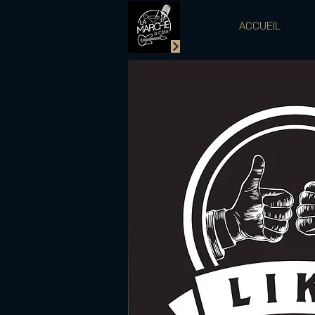
ACCUEIL