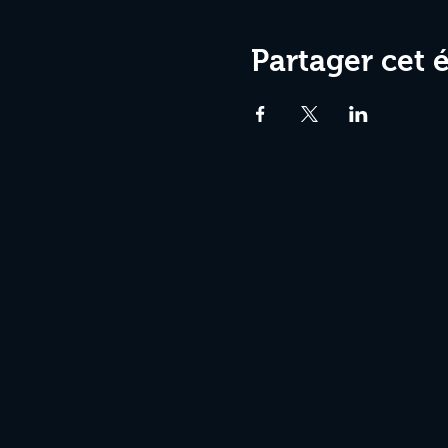
Partager cet