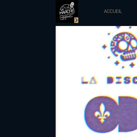
ACCUEIL