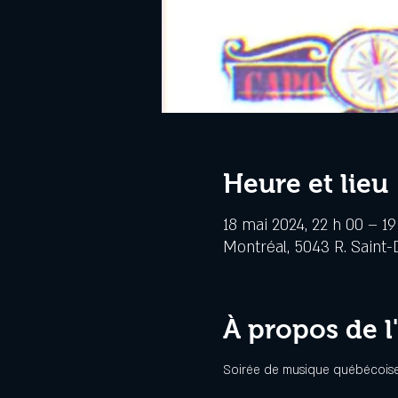
Heure et lieu
18 mai 2024, 22 h 00 – 19
Montréal, 5043 R. Saint-
À propos de 
Soirée de musique québécoise 