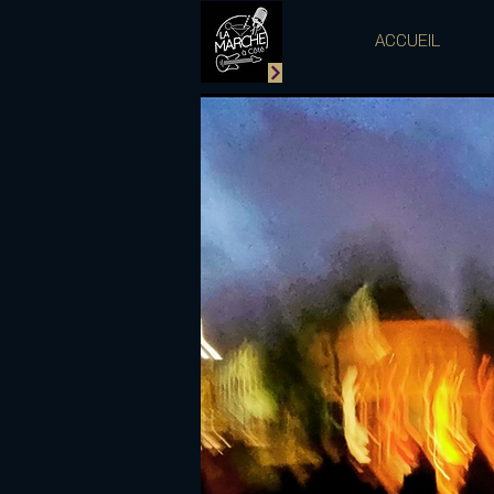
ACCUEIL