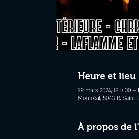
Heure et lieu
29 mars 2024, 19 h 00 – 
Montréal, 5043 R. Saint-
À propos de 