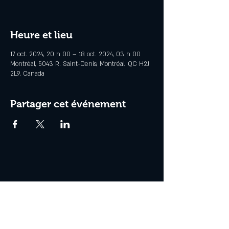
Heure et lieu
17 oct. 2024, 20 h 00 – 18 oct. 2024, 03 h 00
Montréal, 5043 R. Saint-Denis, Montréal, QC H2J
2L9, Canada
Partager cet événement