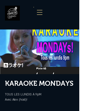
KARAOKE MONDAYS
TOUS LES LUNDIS À 9pM
Avec Alex (host)!