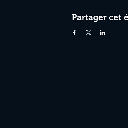
Partager cet