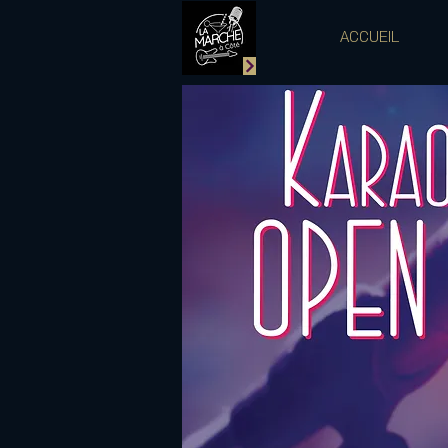
ACCUEIL