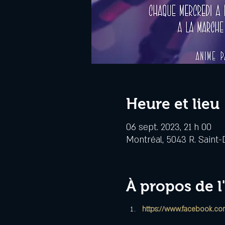
Heure et lieu
06 sept. 2023, 21 h 00
Montréal, 5043 R. Saint-
À propos de 
https://www.facebook.com