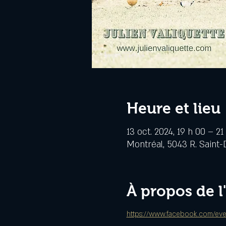
Heure et lieu
13 oct. 2024, 19 h 00 – 21
Montréal, 5043 R. Saint-
À propos de 
https://www.facebook.com/ev