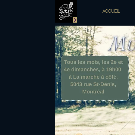
ACCUEIL