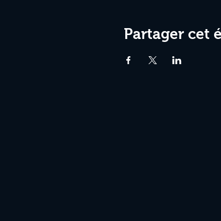
Partager cet