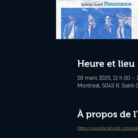
Heure et lieu
28 mars 2025, 21 h 00 – 
Montréal, 5043 R. Saint-
À propos de 
https://www.facebook.com/ev