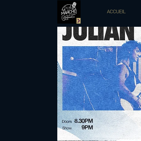
ACCUEIL