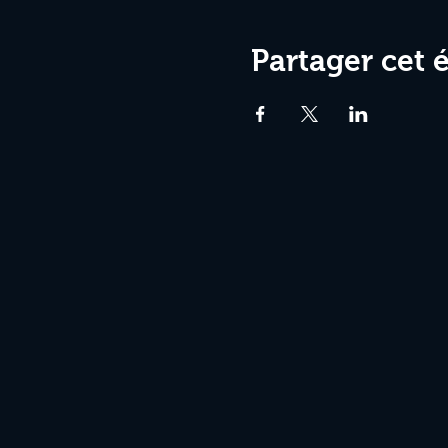
Partager cet