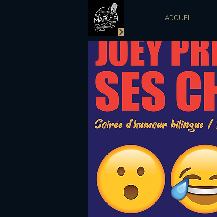
ACCUEIL