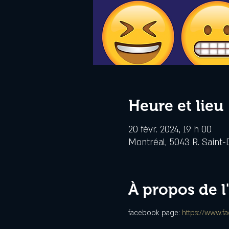
Heure et lieu
20 févr. 2024, 19 h 00
Montréal, 5043 R. Saint-
À propos de 
facebook page: 
https://www.