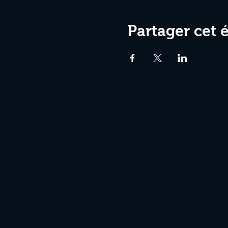
Partager cet