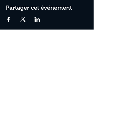
Partager cet événement