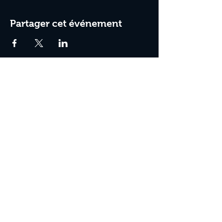
Partager cet événement