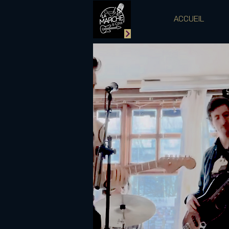
ACCUEIL