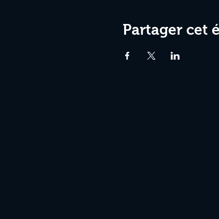
Partager cet