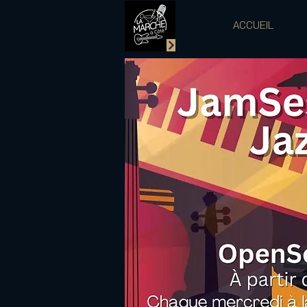
ACCUEIL