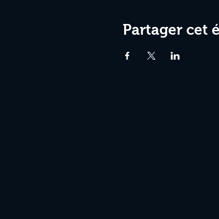
Partager cet