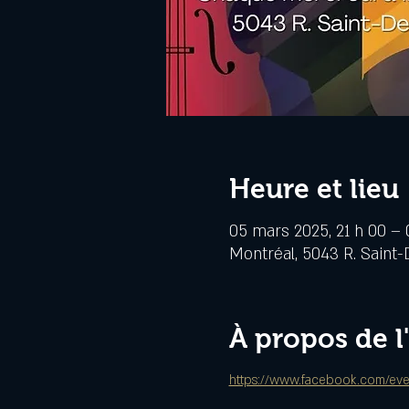
Heure et lieu
05 mars 2025, 21 h 00 – 
Montréal, 5043 R. Saint-
À propos de 
https://www.facebook.com/ev