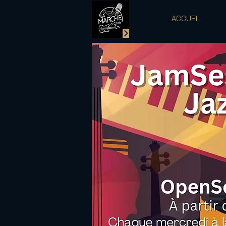
ACCUEIL