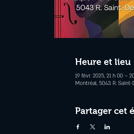
Heure et lieu
19 févr. 2025, 21 h 00 – 2
Montréal, 5043 R. Saint-
Partager cet