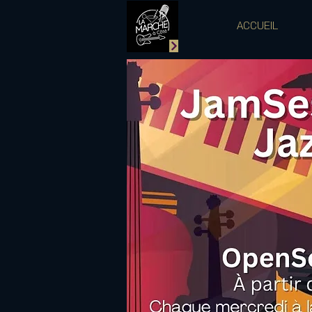
ACCUEIL