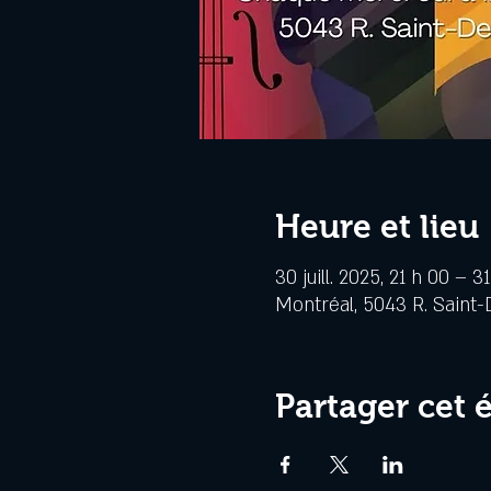
Heure et lieu
30 juill. 2025, 21 h 00 – 31
Montréal, 5043 R. Saint-
Partager cet