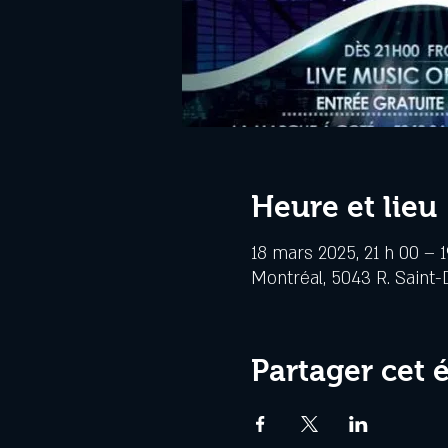
Heure et lieu
18 mars 2025, 21 h 00 – 
Montréal, 5043 R. Saint-
Partager cet