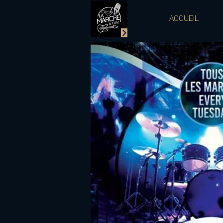
ACCUEIL