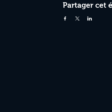
Partager cet