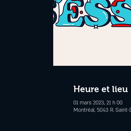
Heure et lieu
01 mars 2023, 21 h 00
Montréal, 5043 R. Saint-