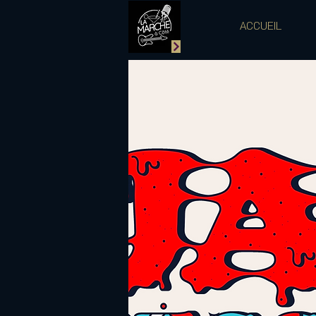
ACCUEIL