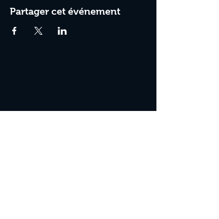
Partager cet événement