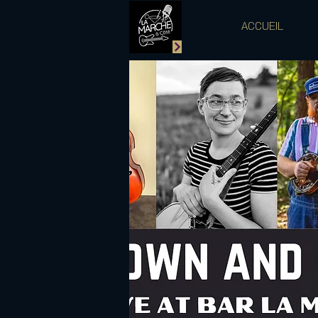
ACCUEIL