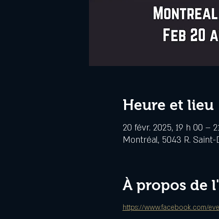
Heure et lieu
20 févr. 2025, 19 h 00 – 2
Montréal, 5043 R. Saint-
À propos de 
https://www.facebook.com/e