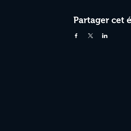
Partager cet