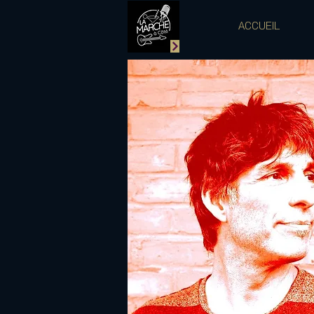
ACCUEIL