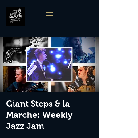
Giant Steps & la
Marche: Weekly
Jazz Jam