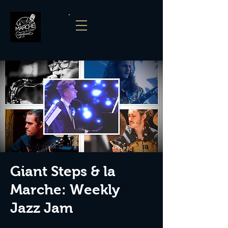
Giant Steps & la
Marche: Weekly
Jazz Jam