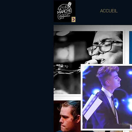
ACCUEIL