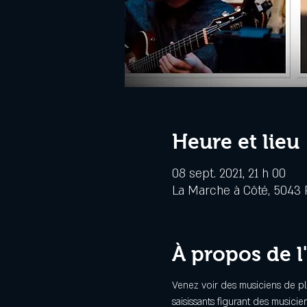
Heure et lieu
08 sept. 2021, 21 h 00
La Marche à Côté, 5043 R
À propos de 
Venez voir des musiciens de pl
saisissants figurant des musicie