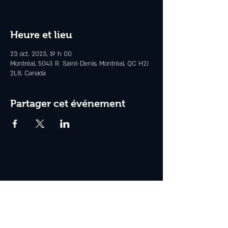
Heure et lieu
23 oct. 2023, 19 h 00
Montréal, 5043 R. Saint-Denis, Montréal, QC H2J
2L8, Canada
Partager cet événement