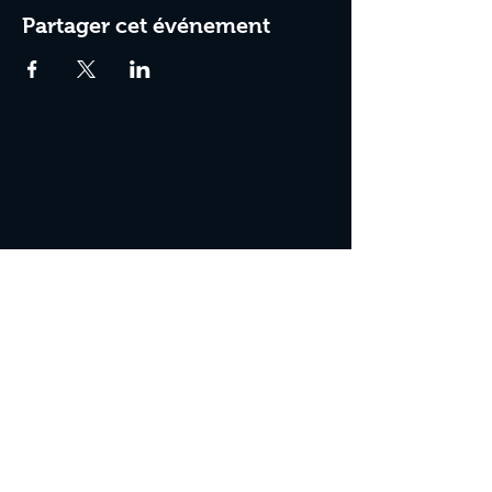
Partager cet événement