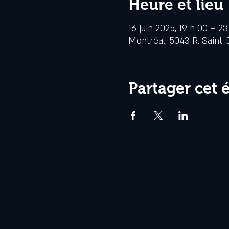
Heure et lieu
16 juin 2025, 19 h 00 – 23
Montréal, 5043 R. Saint-
Partager cet