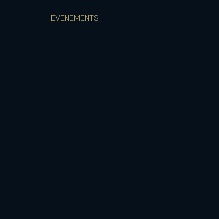
T
ÉVENEMENTS