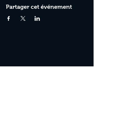
Partager cet événement