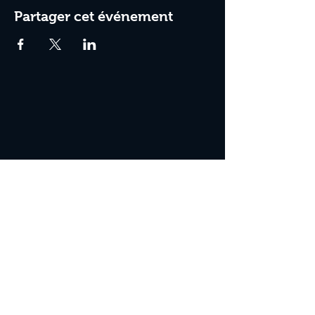
Partager cet événement