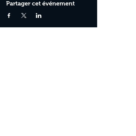
Partager cet événement