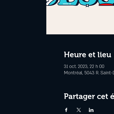
Heure et lieu
31 oct. 2023, 22 h 00
Montréal, 5043 R. Saint-
Partager cet