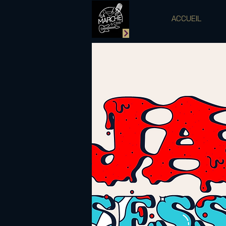
ACCUEIL