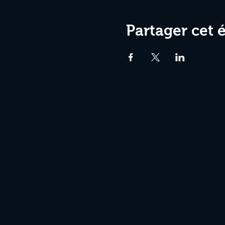
Partager cet