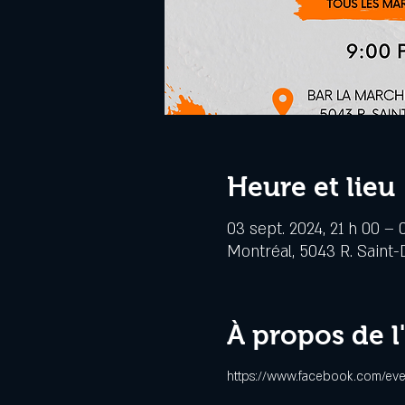
Heure et lieu
03 sept. 2024, 21 h 00 – 
Montréal, 5043 R. Saint-
À propos de 
https://www.facebook.com/ev