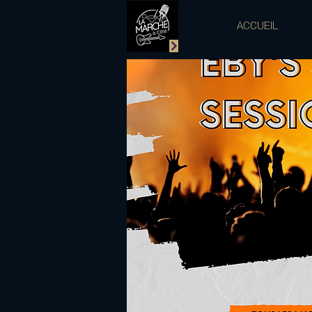
ACCUEIL