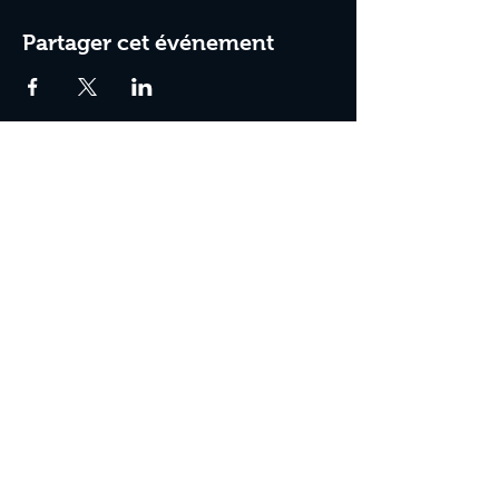
Partager cet événement