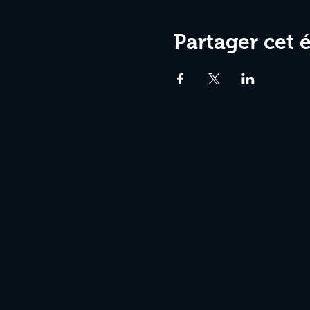
Partager cet