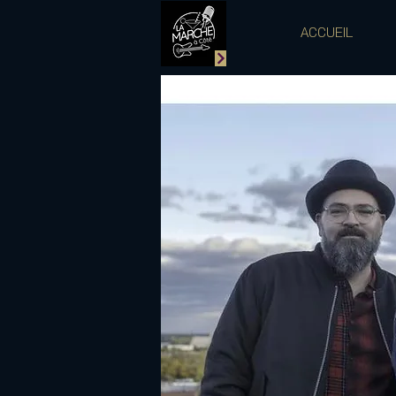
ACCUEIL