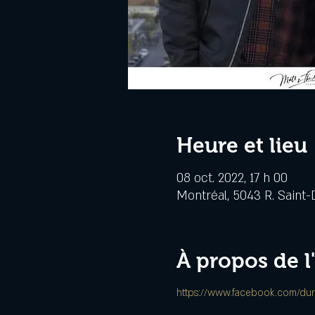
Heure et lieu
08 oct. 2022, 17 h 00
Montréal, 5043 R. Saint-
À propos de 
https://www.facebook.com/dura