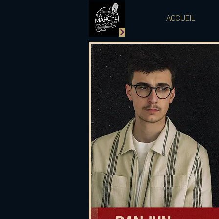
ACCUEIL