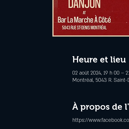
Heure et lieu
02 août 2024, 19 h 00 – 2
Montréal, 5043 R. Saint-
À propos de 
https://www.facebook.c