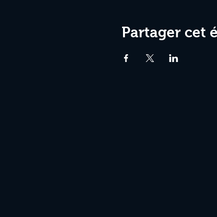
Partager cet