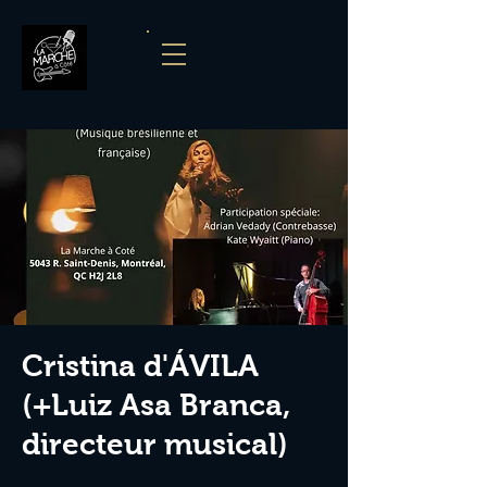
Cristina d'ÁVILA
(+Luiz Asa Branca,
directeur musical)