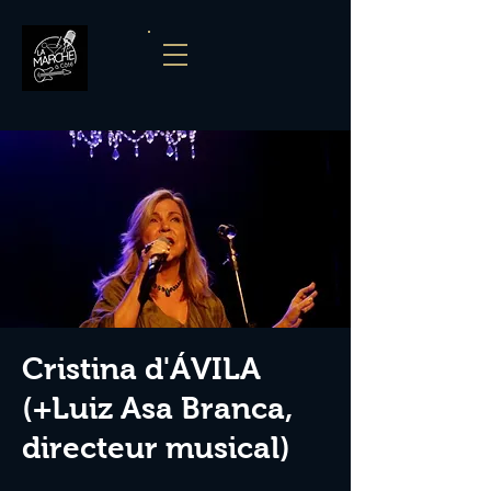
Cristina d'ÁVILA
(+Luiz Asa Branca,
directeur musical)