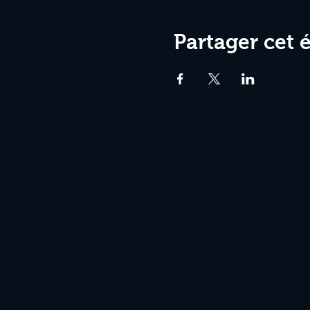
Partager cet