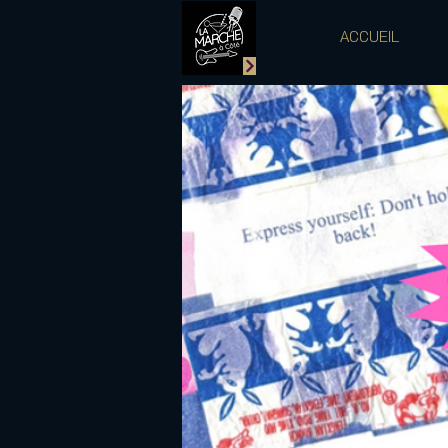
ACCUEIL