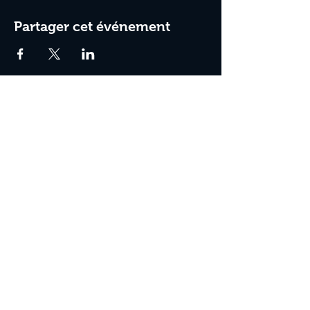
Partager cet événement