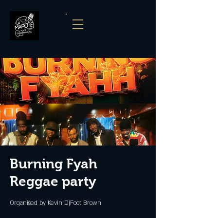
Burning Fyah
Reggae party
Organised by Kevin DjFoot Brown