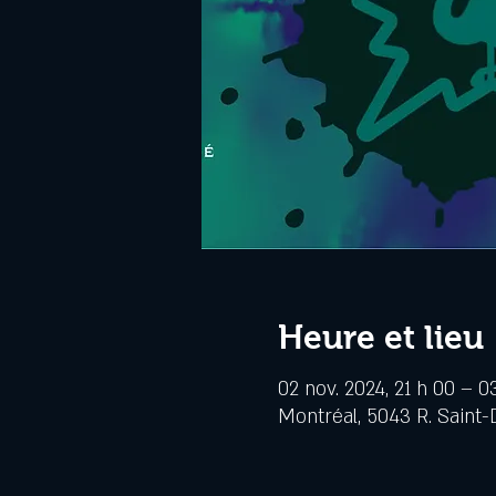
Heure et lieu
02 nov. 2024, 21 h 00 – 0
Montréal, 5043 R. Saint-