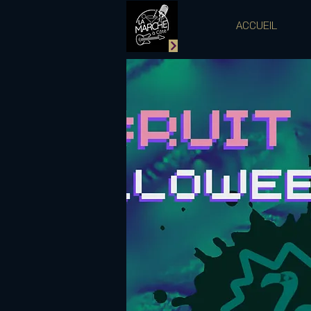
ACCUEIL