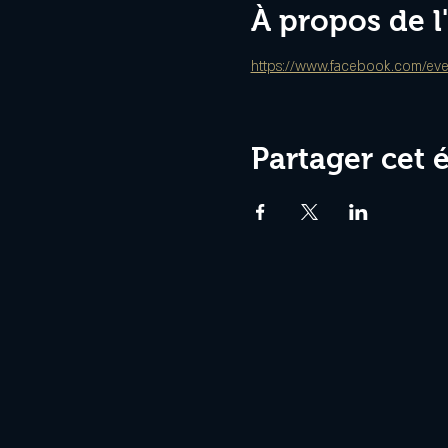
À propos de 
https://www.facebook.com/eve
Partager cet