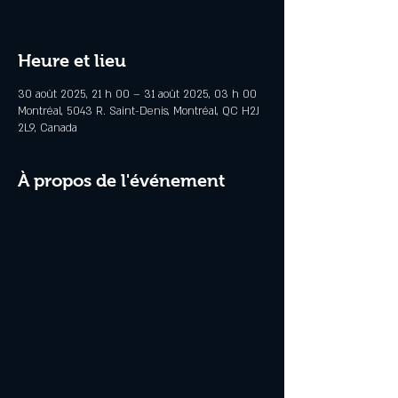
Heure et lieu
30 août 2025, 21 h 00 – 31 août 2025, 03 h 00
Montréal, 5043 R. Saint-Denis, Montréal, QC H2J
2L9, Canada
À propos de l'événement