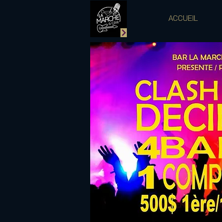
ACCUEIL