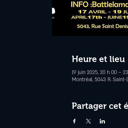
Heure et lieu
19 juin 2025, 20 h 00 – 2
Montréal, 5043 R. Saint-
Partager cet