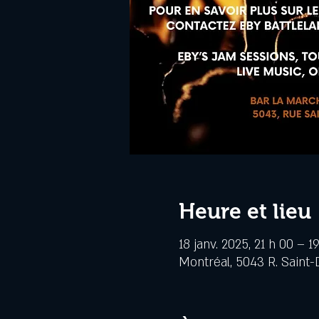
Heure et lieu
18 janv. 2025, 21 h 00 – 1
Montréal, 5043 R. Saint-