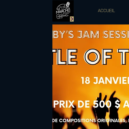
ACCUEIL