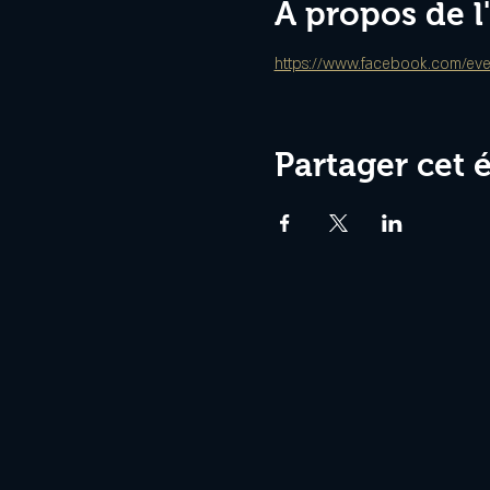
À propos de 
https://www.facebook.com/eve
Partager cet