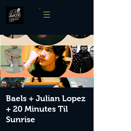
Baels + Julian Lopez
+ 20 Minutes Til
Sunrise