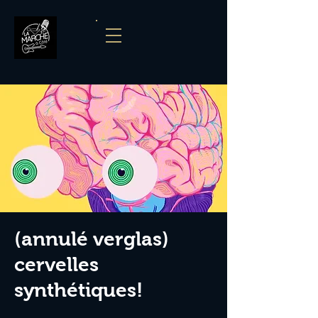
(annulé verglas)
cervelles
synthétiques!