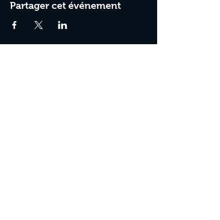
Partager cet événement